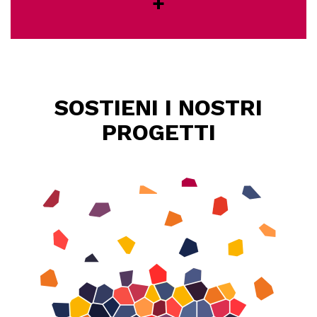
+
SOSTIENI I NOSTRI
PROGETTI