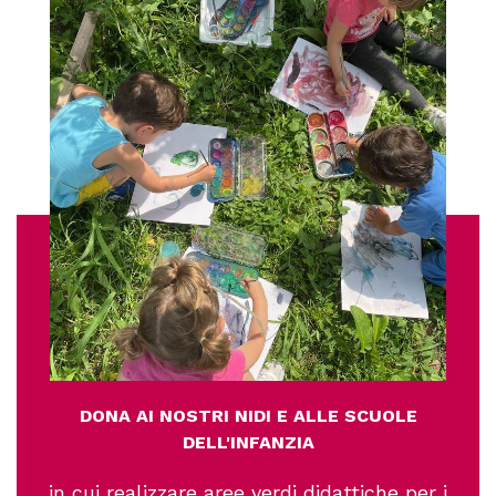
DONA AI NOSTRI NIDI E ALLE SCUOLE
DELL'INFANZIA
in cui realizzare aree verdi didattiche per i