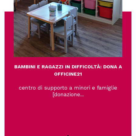
BAMBINI E RAGAZZI IN DIFFICOLTÀ: DONA A
OFFICINE21
centro di supporto a minori e famiglie
[donazione...