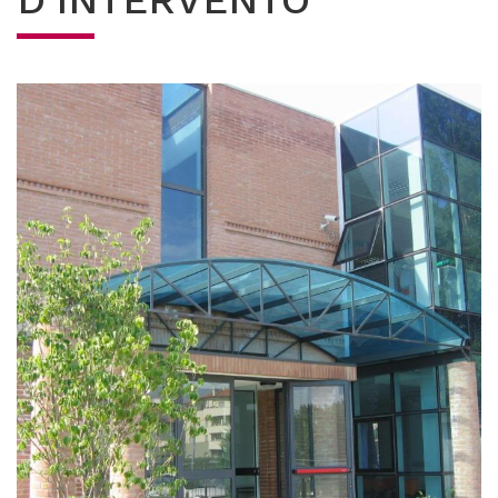
D'INTERVENTO