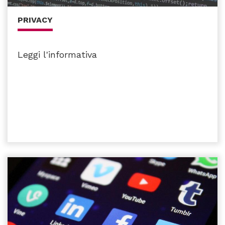
PRIVACY
Leggi l'informativa