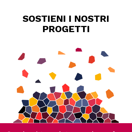
SOSTIENI I NOSTRI
PROGETTI