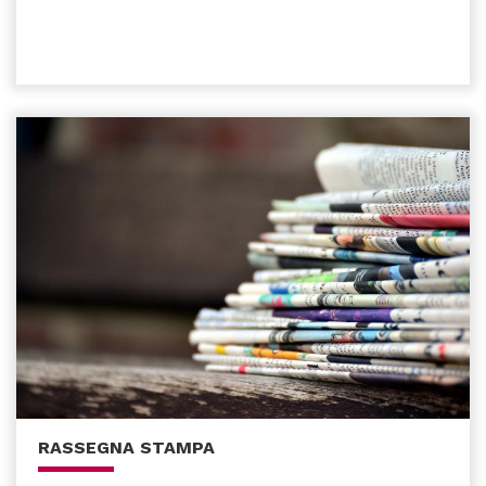
RASSEGNA STAMPA