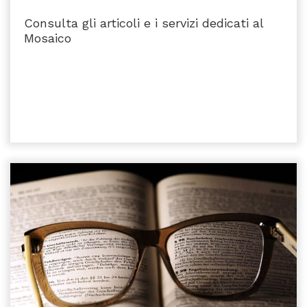
Consulta gli articoli e i servizi dedicati al
Mosaico