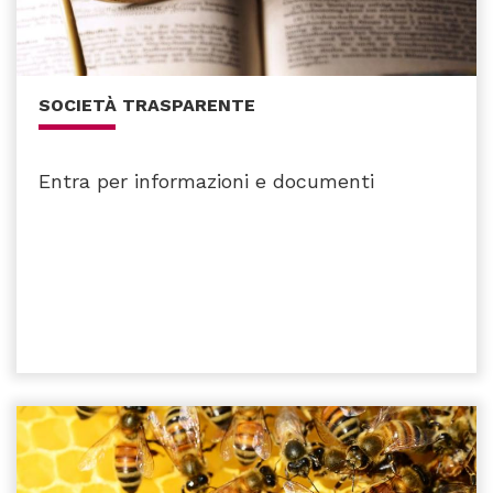
SOCIETÀ TRASPARENTE
Entra per informazioni e documenti