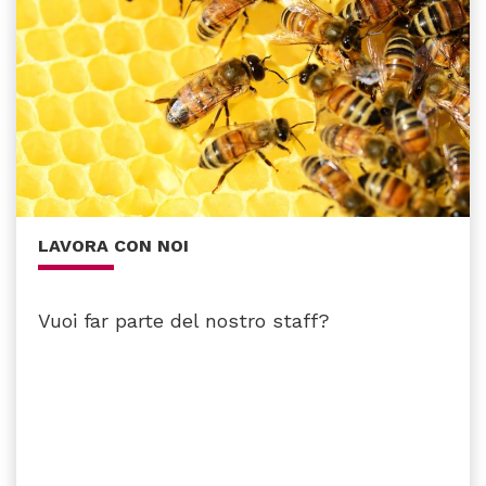
LAVORA CON NOI
Vuoi far parte del nostro staff?