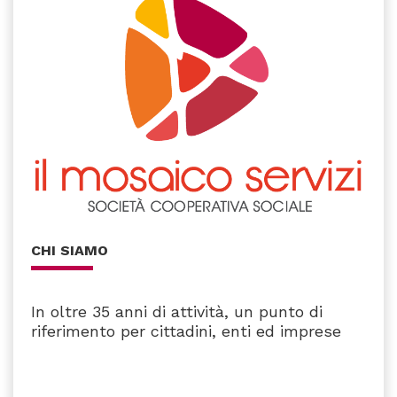
CHI SIAMO
In oltre 35 anni di attività, un punto di
riferimento per cittadini, enti ed imprese