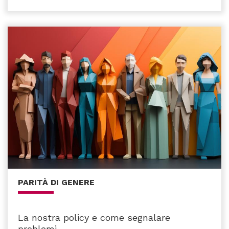
PARITÀ DI GENERE
La nostra policy e come segnalare
problemi