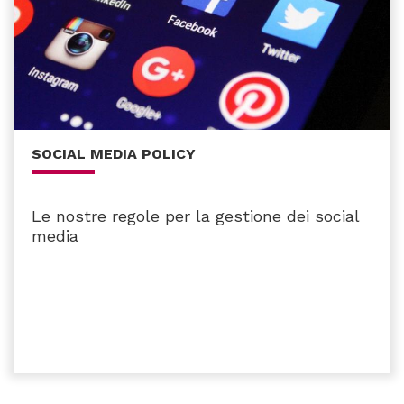
SOCIAL MEDIA POLICY
Le nostre regole per la gestione dei social
media