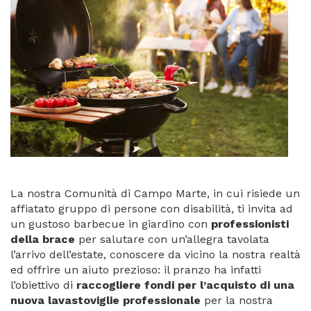
La nostra Comunità di Campo Marte, in cui risiede un
affiatato gruppo di persone con disabilità, ti invita ad
un gustoso barbecue in giardino con
professionisti
della brace
per salutare con un’allegra tavolata
l’arrivo dell’estate, conoscere da vicino la nostra realtà
ed offrire un aiuto prezioso: il pranzo ha infatti
l’obiettivo di
raccogliere fondi per l’acquisto di una
nuova lavastoviglie professionale
per la nostra