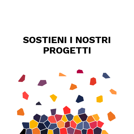
SOSTIENI I NOSTRI
PROGETTI