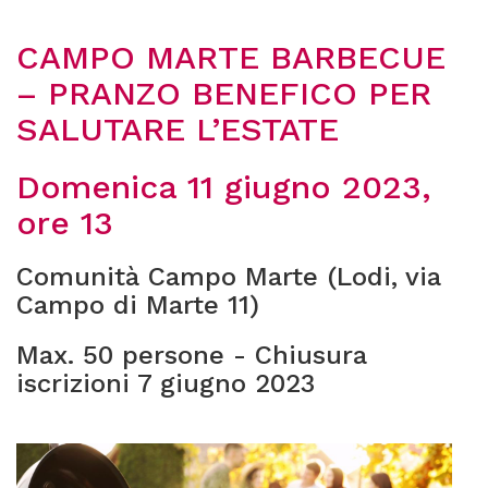
CAMPO MARTE BARBECUE
– PRANZO BENEFICO PER
SALUTARE L’ESTATE
Domenica 11 giugno 2023,
ore 13
Comunità Campo Marte (Lodi, via
Campo di Marte 11)
Max. 50 persone - Chiusura
iscrizioni 7 giugno 2023