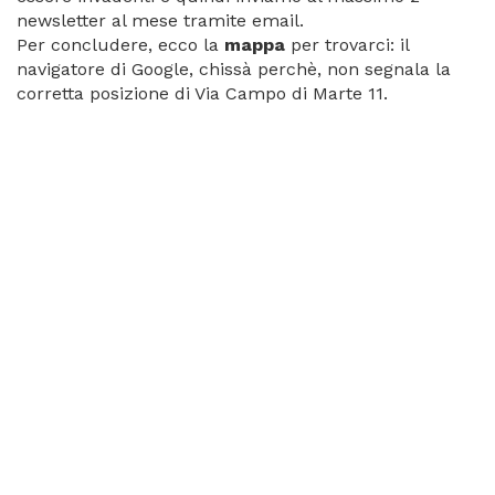
newsletter al mese tramite email.
Per concludere, ecco la
mappa
per trovarci: il
navigatore di Google, chissà perchè, non segnala la
corretta posizione di Via Campo di Marte 11.