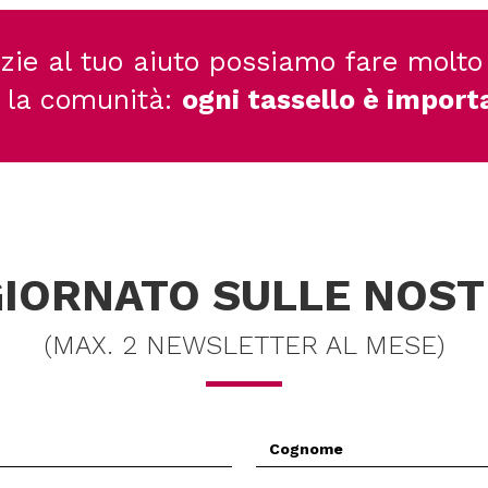
zie al tuo aiuto possiamo fare molto
 la comunità:
ogni tassello è import
IORNATO SULLE NOST
(MAX. 2 NEWSLETTER AL MESE)
Cognome
*