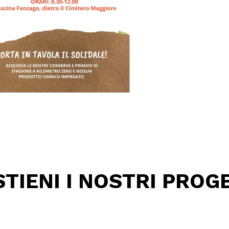
TIENI I NOSTRI PROG