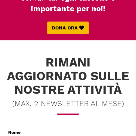
importante per noi!
DONA ORA
RIMANI
AGGIORNATO SULLE
NOSTRE ATTIVITÀ
(MAX. 2 NEWSLETTER AL MESE)
Nome