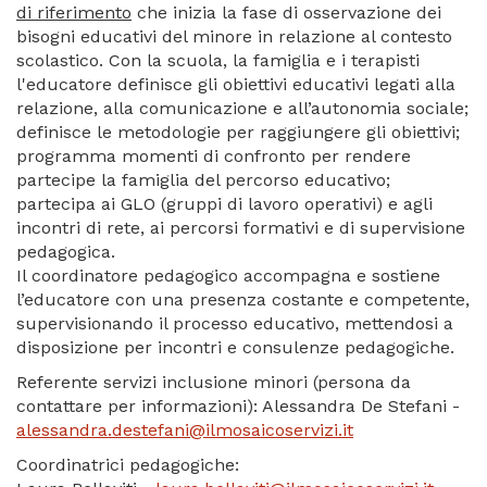
di riferimento
che inizia la fase di osservazione dei
bisogni educativi del minore in relazione al contesto
scolastico. Con la scuola, la famiglia e i terapisti
l'educatore definisce gli obiettivi educativi legati alla
relazione, alla comunicazione e all’autonomia sociale;
definisce le metodologie per raggiungere gli obiettivi;
programma momenti di confronto per rendere
partecipe la famiglia del percorso educativo;
partecipa ai GLO (gruppi di lavoro operativi) e agli
incontri di rete, ai percorsi formativi e di supervisione
pedagogica.
Il coordinatore pedagogico accompagna e sostiene
l’educatore con una presenza costante e competente,
supervisionando il processo educativo, mettendosi a
disposizione per incontri e consulenze pedagogiche.
Referente servizi inclusione minori (persona da
contattare per informazioni): Alessandra De Stefani -
alessandra.destefani@ilmosaicoservizi.it
Coordinatrici pedagogiche: