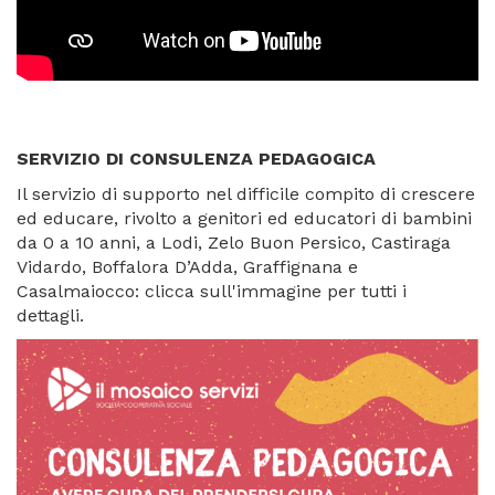
SERVIZIO DI CONSULENZA PEDAGOGICA
Il servizio di supporto nel difficile compito di crescere
ed educare, rivolto a genitori ed educatori di bambini
da 0 a 10 anni, a Lodi, Zelo Buon Persico, Castiraga
Vidardo, Boffalora D’Adda, Graffignana e
Casalmaiocco: clicca sull'immagine per tutti i
dettagli.