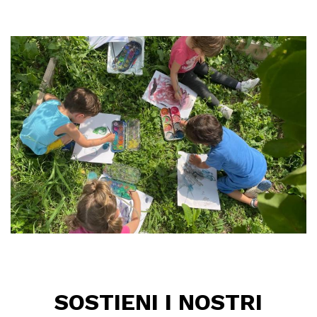
SOSTIENI I NOSTRI