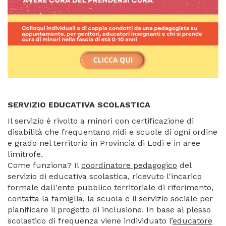
SERVIZIO EDUCATIVA SCOLASTICA
Il servizio è rivolto a minori con certificazione di
disabilità che frequentano nidi e scuole di ogni ordine
e grado nel territorio in Provincia di Lodi e in aree
limitrofe.
Come funziona? Il
coordinatore pedagogico
del
servizio di educativa scolastica, ricevuto l'incarico
formale dall'ente pubblico territoriale di riferimento,
contatta la famiglia, la scuola e il servizio sociale per
pianificare il progetto di inclusione. In base al plesso
scolastico di frequenza viene individuato l’
educatore