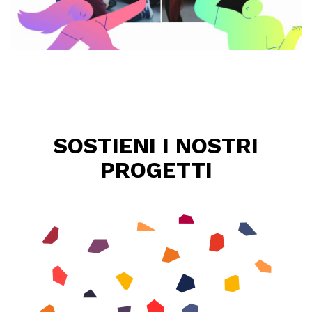
SOSTIENI I NOSTRI
PROGETTI