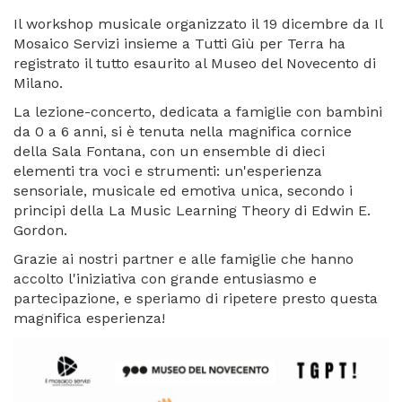
Il workshop musicale organizzato il 19 dicembre da Il
Mosaico Servizi insieme a Tutti Giù per Terra ha
registrato il tutto esaurito al Museo del Novecento di
Milano.
La lezione-concerto, dedicata a famiglie con bambini
da 0 a 6 anni, si è tenuta nella magnifica cornice
della Sala Fontana, con un ensemble di dieci
elementi tra voci e strumenti: un'esperienza
sensoriale, musicale ed emotiva unica, secondo i
principi della La Music Learning Theory di Edwin E.
Gordon.
Grazie ai nostri partner e alle famiglie che hanno
accolto l'iniziativa con grande entusiasmo e
partecipazione, e speriamo di ripetere presto questa
magnifica esperienza!