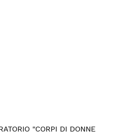
ORATORIO "CORPI DI DONNE