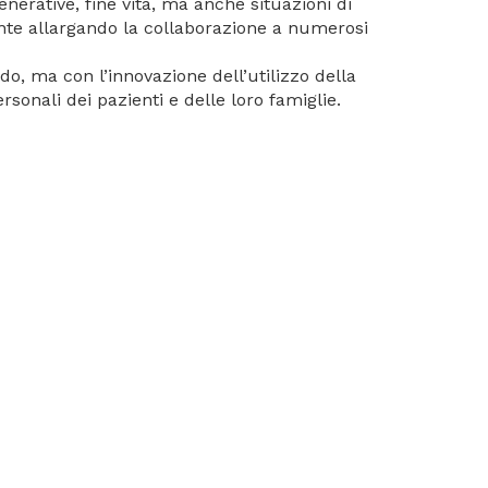
enerative, fine vita, ma anche situazioni di
ente allargando la collaborazione a numerosi
ndo, ma con l’innovazione dell’utilizzo della
sonali dei pazienti e delle loro famiglie.