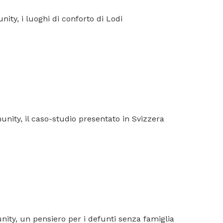
ity, i luoghi di conforto di Lodi
unity, il caso-studio presentato in Svizzera
nity, un pensiero per i defunti senza famiglia