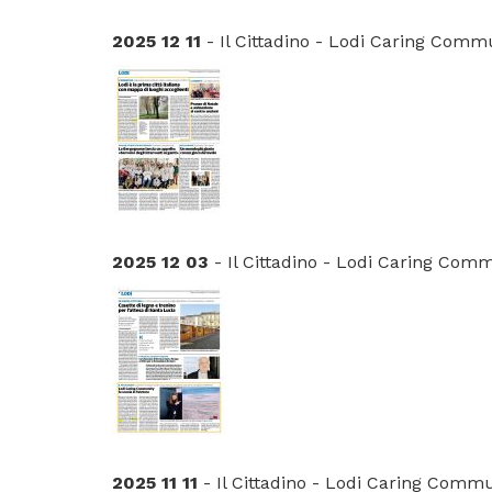
2025 12 11
- Il Cittadino - Lodi Caring Commun
2025 12 03
- Il Cittadino - Lodi Caring Comm
2025 11 11
- Il Cittadino - Lodi Caring Commu