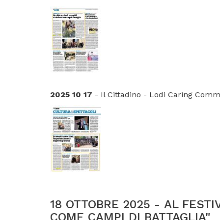
2025 10 17
- Il Cittadino - Lodi Caring Comm
18 OTTOBRE 2025 - AL FESTI
COME CAMPI DI BATTAGLIA"