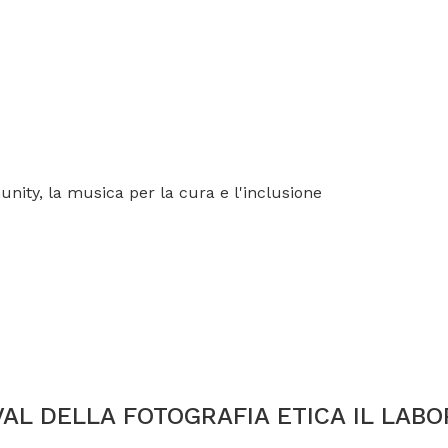
unity, la musica per la cura e l'inclusione
VAL DELLA FOTOGRAFIA ETICA IL LAB