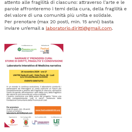
attento alle fragilità di ciascuno: attraverso l'arte e le
parole affronteremo i temi della cura, della fragilità e
del valore di una comunità più unita e solidale.
Per prenotare (max 20 posti, min. 15 anni) basta
inviare un’email a
laboratorio.diritti@gmail.com
.