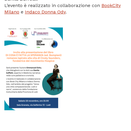
L’evento è realizzato in collaborazione con
BookCity
Milano
e
Indaco Donna Odv
.