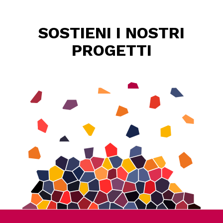
SOSTIENI I NOSTRI
PROGETTI