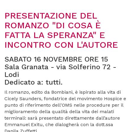
PRESENTAZIONE DEL
ROMANZO "DI COSA È
FATTA LA SPERANZA" E
INCONTRO CON L'AUTORE
SABATO 16 NOVEMBRE ORE 15
Sala Granata - via Solferino 72 -
Lodi
Dedicato a: tutti.
Il romanzo, edito da Bombiani, è ispirato alla vita di
Cicely Saunders, fondatrice del movimento Hospice e
punto di riferimento dell'OMS nelle procedure per il
miglioramento della qualità della vita dei malati
terminali: sarà presentato direttamente dall’autore
Emmanuel Exitu, che dialogherà con la dott.ssa
Danila Zuffetti.