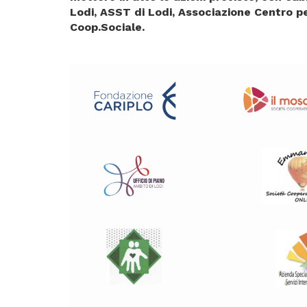
Lodi, ASST di Lodi, Associazione Centro p
Coop.Sociale.