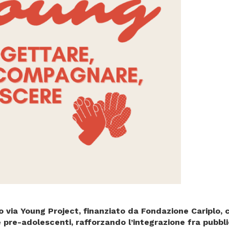
o via Young Project, finanziato da Fondazione Cariplo, c
 pre-adolescenti, rafforzando l’integrazione fra pubbli