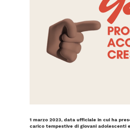
1 marzo 2023, data ufficiale in cui ha pres
carico tempestive di giovani adolescenti e