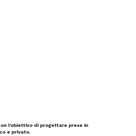
on l’obiettivo di progettare prese in
co e privato.