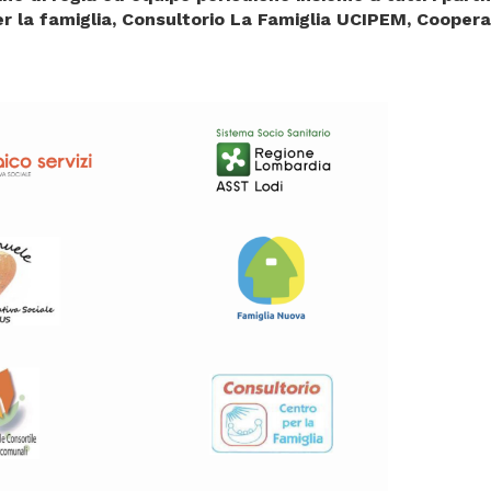
er la famiglia, Consultorio La Famiglia UCIPEM, Coope