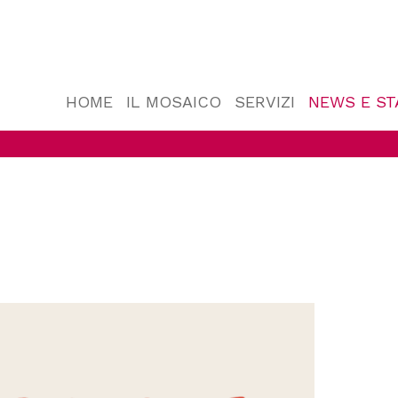
HOME
IL MOSAICO
SERVIZI
NEWS E S