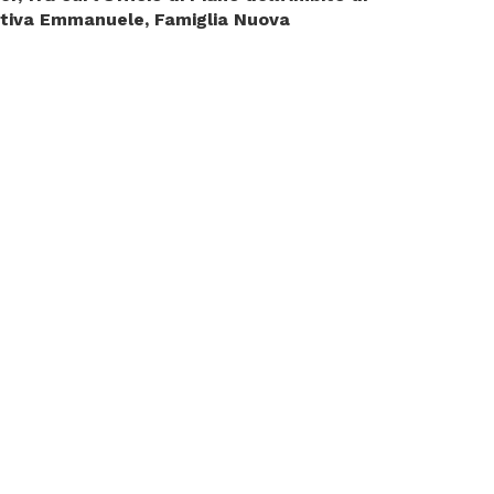
rativa Emmanuele, Famiglia Nuova