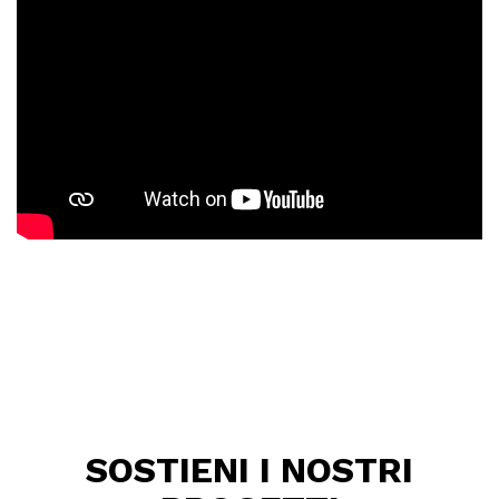
SOSTIENI I NOSTRI