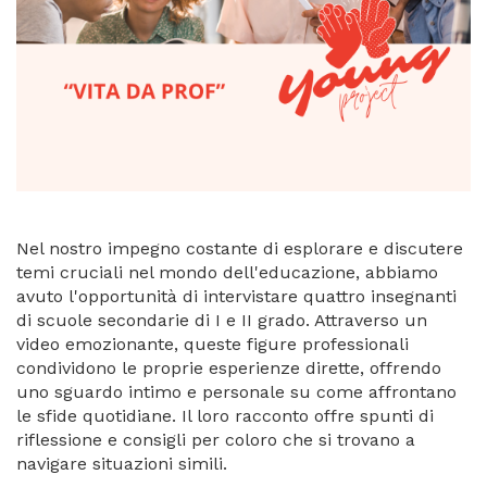
Nel nostro impegno costante di esplorare e discutere
temi cruciali nel mondo dell'educazione, abbiamo
avuto l'opportunità di intervistare quattro insegnanti
di scuole secondarie di I e II grado. Attraverso un
video emozionante, queste figure professionali
condividono le proprie esperienze dirette, offrendo
uno sguardo intimo e personale su come affrontano
le sfide quotidiane. Il loro racconto offre spunti di
riflessione e consigli per coloro che si trovano a
navigare situazioni simili.