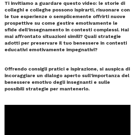
Ti invitiamo a guardare questo video: le storie di
colleghi e colleghe possono ispirarti, risuonare con
le tue esperienze o semplicemente offrirti nuove
prospettive su come gestire emotivamente le
sfide dell'insegnamento in contesti complessi. Hai
mai affrontato situazioni simili? Quali strategie
adotti per preservare il tuo benessere in contesti
educativi emotivamente impegnativi?
Offrendo consigli pratici e ispirazione, si auspica di
incoraggiare un dialogo aperto sull'importanza del
benessere emotivo degli insegnanti e sulle
possibili strategie per mantenerlo.